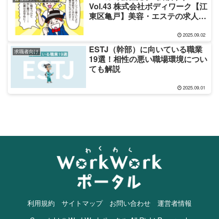
Vol.43 株式会社ボディワーク【江
東区亀戸】美容・エステの求人・
採用
2025.09.02
ESTJ（幹部）に向いている職業
求職者向け
19選！相性の悪い職場環境につい
ても解説
2025.09.01
利用規約
サイトマップ
お問い合わせ
運営者情報