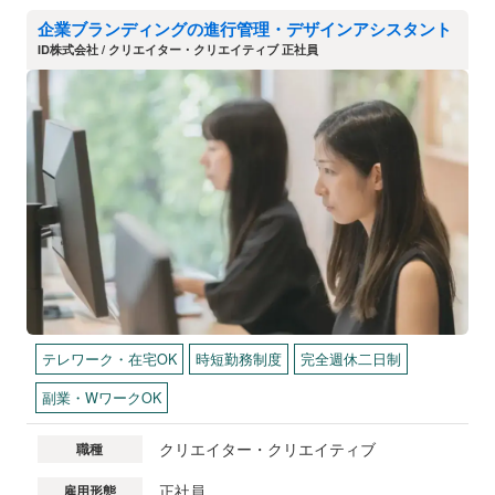
企業ブランディングの進行管理・デザインアシスタント
ID株式会社 / クリエイター・クリエイティブ 正社員
テレワーク・在宅OK
時短勤務制度
完全週休二日制
副業・WワークOK
クリエイター・クリエイティブ
職種
正社員
雇用形態