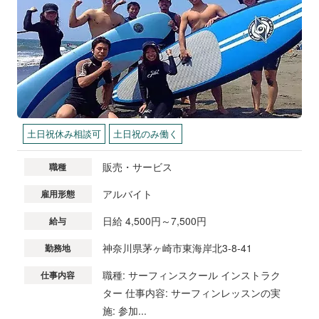
土日祝休み相談可
土日祝のみ働く
販売・サービス
職種
アルバイト
雇用形態
日給 4,500円～7,500円
給与
神奈川県茅ヶ崎市東海岸北3-8-41
勤務地
職種: サーフィンスクール インストラク
仕事内容
ター 仕事内容: サーフィンレッスンの実
施: 参加...