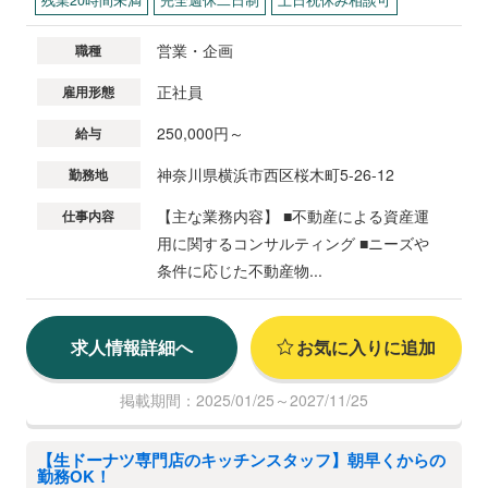
営業・企画
職種
正社員
雇用形態
250,000円～
給与
神奈川県横浜市西区桜木町5-26-12
勤務地
【主な業務内容】 ■不動産による資産運
仕事内容
用に関するコンサルティング ■ニーズや
条件に応じた不動産物...
求人情報詳細へ
お気に入りに追加
掲載期間：2025/01/25～2027/11/25
【生ドーナツ専門店のキッチンスタッフ】朝早くからの
勤務OK！