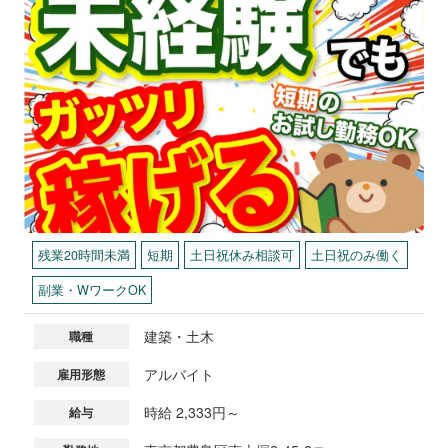
残業20時間未満
短期
土日祝休み相談可
土日祝のみ働く
副業・WワークOK
建築・土木
職種
アルバイト
雇用形態
時給 2,333円～
給与