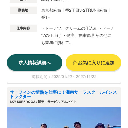
東京都麻布十番2丁目3-2TRUNK麻布十
勤務地
番1F
・ドーナツ、クリームの仕込み ・ドーナ
仕事内容
ツの仕上げ ・発注、在庫管理 その他に
も業務に慣れて...
求人情報詳細へ
お気に入りに追加
掲載期間：2025/01/22～2027/11/22
サーフィンの情熱を仕事に！湘南サーフスクールインス
トラクター
SKY SURF YOGA / 販売・サービス アルバイト