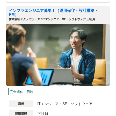
インフラエンジニア募集！（運用保守・設計構築・
PM）
株式会社テクノヴァース / ITエンジニア・SE・ソフトウェア 正社員
完全週休二日制
ITエンジニア・SE・ソフトウェア
職種
正社員
雇用形態