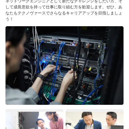
ネットワークエンジニアとして新たなチャレンジをしたい方、そ
して成長意欲を持って仕事に取り組む方を歓迎します。ぜひ、あ
なたもテクノヴァースでさらなるキャリアアップを目指しましょ
う！