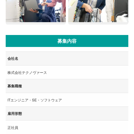
募集内容
会社名
株式会社テクノヴァース
募集職種
ITエンジニア・SE・ソフトウェア
雇用形態
正社員