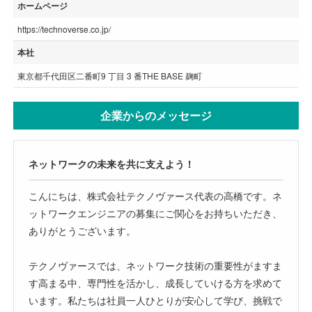
ホームページ
https://technoverse.co.jp/
本社
東京都千代田区二番町9 丁目 3 番THE BASE 麹町
企業からのメッセージ
ネットワークの未来を共に支えよう！
こんにちは、株式会社テクノヴァース代表の高橋です。ネ
ットワークエンジニアの募集にご関心をお持ちいただき、
ありがとうございます。
テクノヴァースでは、ネットワーク技術の重要性がますま
す高まる中、専門性を活かし、成長していける方を求めて
います。私たちは社員一人ひとりが安心して学び、挑戦で