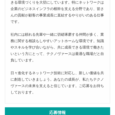
きる環境づくりを大切にしています。特にネットワークは
企業のビジネスインフラの根幹を支える分野であり、皆さ
んの貢献が顧客の事業成長に直結するやりがいのある仕事
です。
社内には頼れる先輩や一緒に切磋琢磨する仲間が多く、業
務に関する相談もしやすいアットホームな環境です。知識
やスキルを学び合いながら、共に成長できる環境で働きた
いという方にとって、テクノヴァースは最適な職場だと自
負しています。
日々進化するネットワーク技術に対応し、新しい価値を共
に創造していきましょう。あなたの成長が、私たちテクノ
ヴァースの未来を支えると信じています。ご応募をお待ち
しております。
応募情報