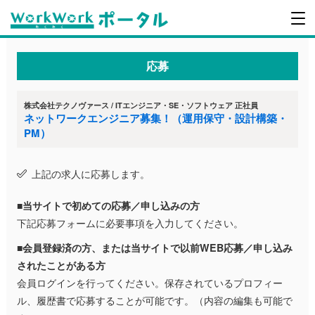
応募
株式会社テクノヴァース / ITエンジニア・SE・ソフトウェア 正社員
ネットワークエンジニア募集！（運用保守・設計構築・
PM）
上記の求人に応募します。
■当サイトで初めての応募／申し込みの方
下記応募フォームに必要事項を入力してください。
■会員登録済の方、または当サイトで以前WEB応募／申し込み
されたことがある方
会員ログインを行ってください。保存されているプロフィー
ル、履歴書で応募することが可能です。（内容の編集も可能で