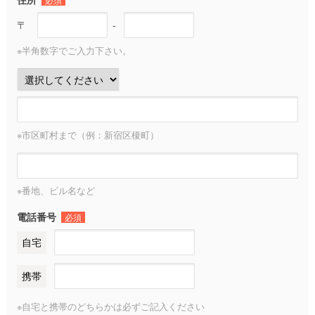
〒
-
※半角数字でご入力下さい。
※市区町村まで（例：新宿区榎町）
※番地、ビル名など
電話番号
必須
自宅
携帯
※自宅と携帯のどちらかは必ずご記入ください