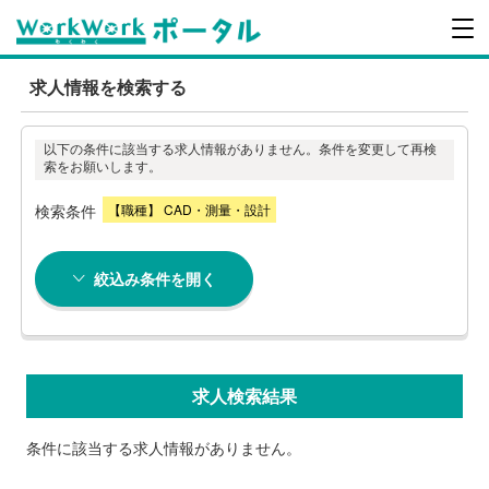
求人情報を検索する
以下の条件に該当する求人情報がありません。条件を変更して再検
索をお願いします。
検索条件
【職種】 CAD・測量・設計
絞込み条件を開く
求人検索結果
条件に該当する求人情報がありません。