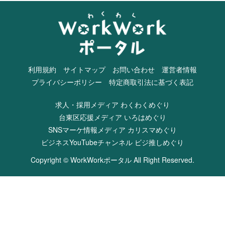
利用規約
サイトマップ
お問い合わせ
運営者情報
プライバシーポリシー
特定商取引法に基づく表記
求人・採用メディア わくわくめぐり
台東区応援メディア いろはめぐり
SNSマーケ情報メディア カリスマめぐり
ビジネスYouTubeチャンネル ビジ推しめぐり
Copyright © WorkWorkポータル All Right Reserved.