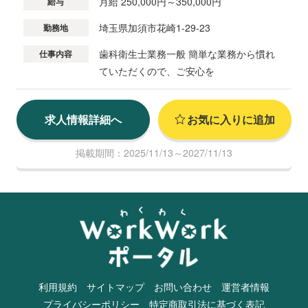
月給 250,000円～350,000円
給与
埼玉県加須市花崎1-29-23
勤務地
歯科衛生士業務一般 簡単な業務から慣れ
仕事内容
ていただくので、ご安心を
求人情報詳細へ
お気に入りに追加
掲載期間：2025/11/13～2027/11/13
利用規約
サイトマップ
お問い合わせ
運営者情報
プライバシーポリシー
特定商取引法に基づく表記