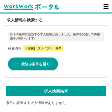
求人情報を検索する
以下の条件に該当する求人情報がありません。条件を変更して再検
索をお願いします。
検索条件
【職種】 ブライダル・葬祭
絞込み条件を開く
求人検索結果
条件に該当する求人情報がありません。