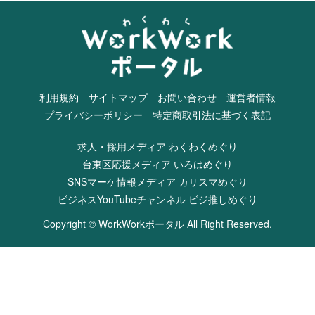
利用規約
サイトマップ
お問い合わせ
運営者情報
プライバシーポリシー
特定商取引法に基づく表記
求人・採用メディア わくわくめぐり
台東区応援メディア いろはめぐり
SNSマーケ情報メディア カリスマめぐり
ビジネスYouTubeチャンネル ビジ推しめぐり
Copyright © WorkWorkポータル All Right Reserved.