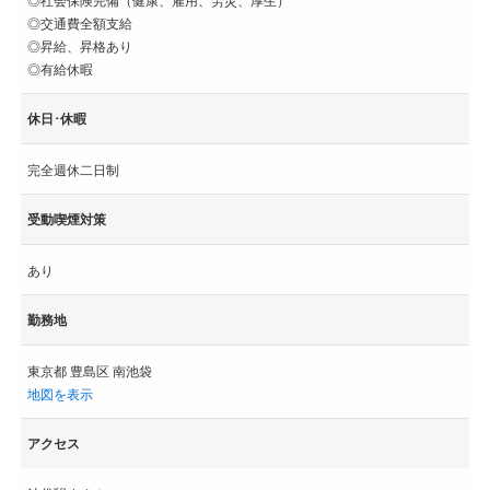
◎交通費全額支給
◎昇給、昇格あり
◎有給休暇
休日･休暇
完全週休二日制
受動喫煙対策
あり
勤務地
東京都 豊島区 南池袋
地図を表示
アクセス