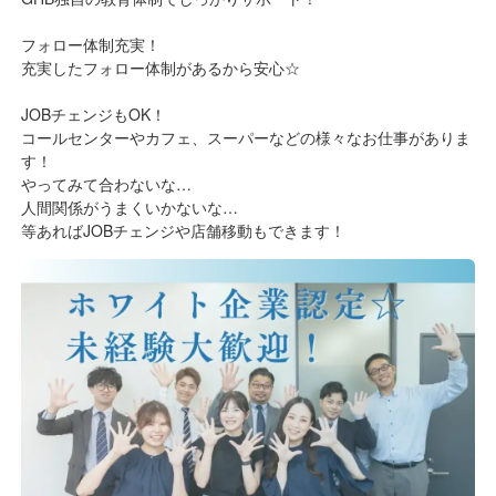
フォロー体制充実！
充実したフォロー体制があるから安心☆
JOBチェンジもOK！
コールセンターやカフェ、スーパーなどの様々なお仕事がありま
す！
やってみて合わないな…
人間関係がうまくいかないな…
等あればJOBチェンジや店舗移動もできます！