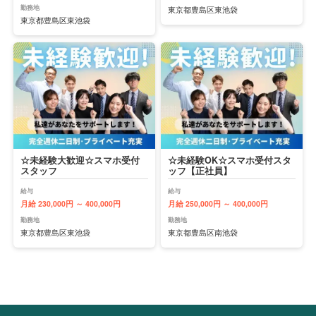
勤務地
東京都豊島区東池袋
東京都豊島区東池袋
☆未経験大歓迎☆スマホ受付
☆未経験OK☆スマホ受付スタ
スタッフ
ッフ【正社員】
給与
給与
月給 230,000円 ～ 400,000円
月給 250,000円 ～ 400,000円
勤務地
勤務地
東京都豊島区東池袋
東京都豊島区南池袋