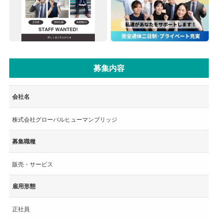
募集内容
会社名
株式会社グローバルヒューマンブリッジ
募集職種
販売・サービス
雇用形態
正社員