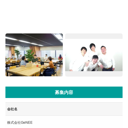
募集内容
会社名
株式会社GeNEE