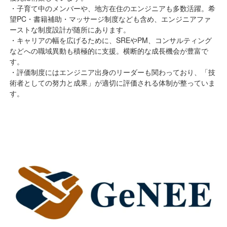
・子育て中のメンバーや、地方在住のエンジニアも多数活躍。希
望PC・書籍補助・マッサージ制度なども含め、エンジニアファ
ーストな制度設計が随所にあります。
・キャリアの幅を広げるために、SREやPM、コンサルティング
などへの職域異動も積極的に支援。横断的な成長機会が豊富で
す。
・評価制度にはエンジニア出身のリーダーも関わっており、「技
術者としての努力と成果」が適切に評価される体制が整っていま
す。