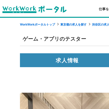
仕事を
WorkWorkポータルトップ
東京都の求人を探す
渋谷区の求
ゲーム・アプリのテスター
求人情報