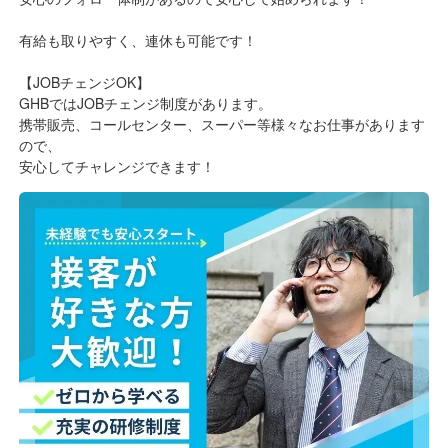
有給も取りやすく、連休も可能です！
【JOBチェンジOK】
GHBではJOBチェンジ制度があります。
携帯販売、コールセンター、スーパー等様々なお仕事があります
ので、
安心してチャレンジできます！