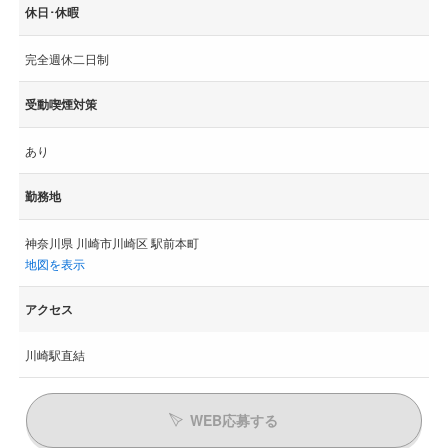
休日･休暇
完全週休二日制
受動喫煙対策
あり
勤務地
神奈川県 川崎市川崎区 駅前本町
地図を表示
アクセス
川崎駅直結
WEB応募する