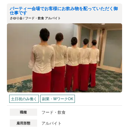
パーティー会場でお客様にお飲み物を配っていただく御
仕事です
さゆり会 / フード・飲食 アルバイト
土日祝のみ働く
副業・WワークOK
フード・飲食
職種
アルバイト
雇用形態