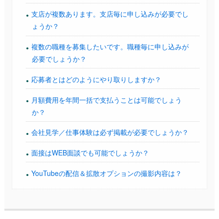
支店が複数あります。支店毎に申し込みが必要でし
ょうか？
複数の職種を募集したいです。職種毎に申し込みが
必要でしょうか？
応募者とはどのようにやり取りしますか？
月額費用を年間一括で支払うことは可能でしょう
か？
会社見学／仕事体験は必ず掲載が必要でしょうか？
面接はWEB面談でも可能でしょうか？
YouTubeの配信＆拡散オプションの撮影内容は？