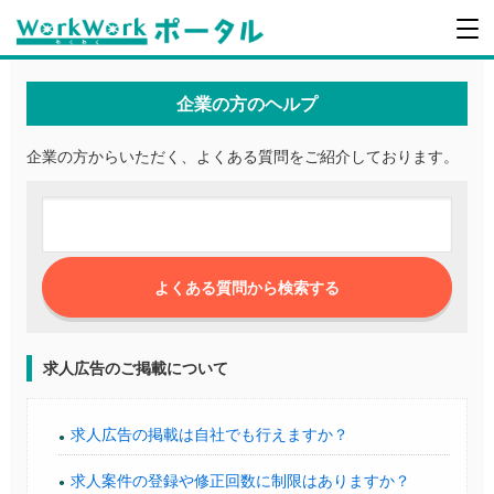
企業の方のヘルプ
企業の方からいただく、よくある質問をご紹介しております。
求人広告のご掲載について
求人広告の掲載は自社でも行えますか？
求人案件の登録や修正回数に制限はありますか？