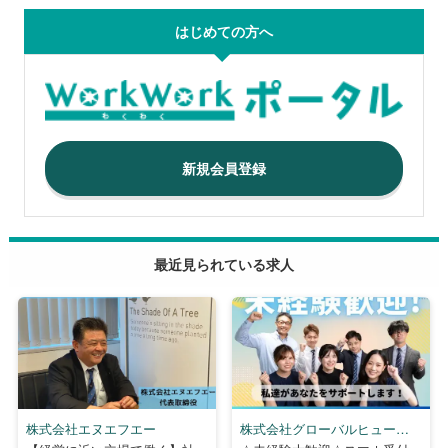
はじめての方へ
新規会員登録
最近見られている求人
株式会社エヌエフエー
株式会社グローバルヒューマ
ンブリッジ